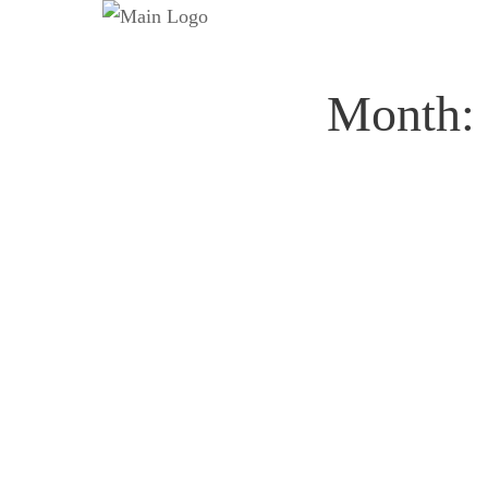
Month: