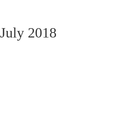
July 2018