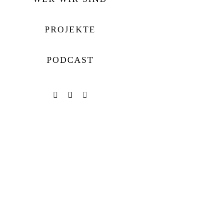
PROJEKTE
PODCAST