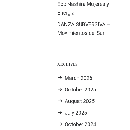
Eco Nashira Mujeres y
bia in Berlin
Energia
DANZA SUBVERSIVA –
Movimientos del Sur
ARCHIVES
March 2026
October 2025
August 2025
July 2025
October 2024