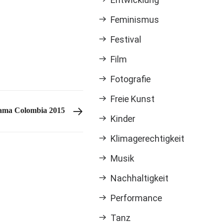
Feminismus
Festival
Film
Fotografie
Freie Kunst
ama Colombia 2015
Kinder
Klimagerechtigkeit
Musik
Nachhaltigkeit
Performance
Tanz