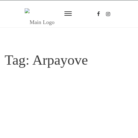
Tag:
Arpayove