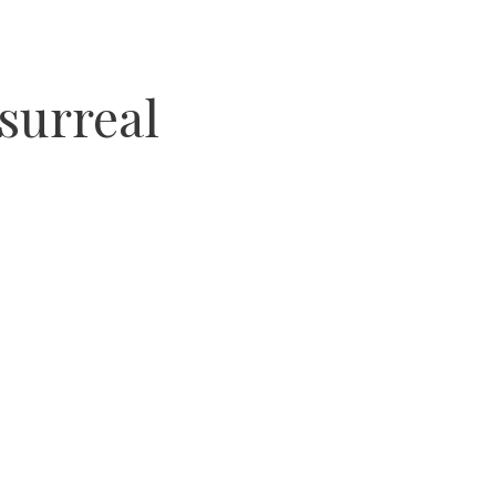
 surreal