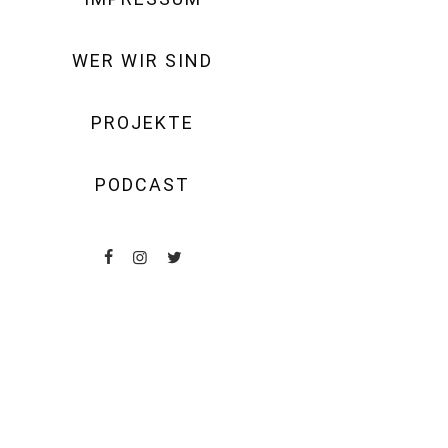
WER WIR SIND
PROJEKTE
PODCAST