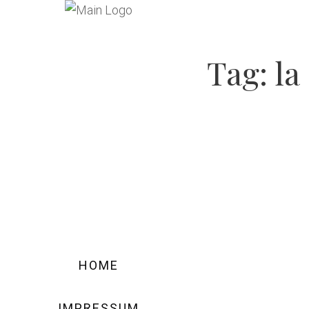
Tag:
la
HOME
IMPRESSUM