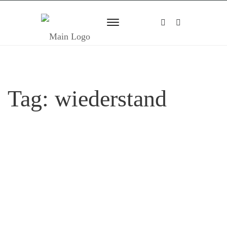
Tag:
wiederstand