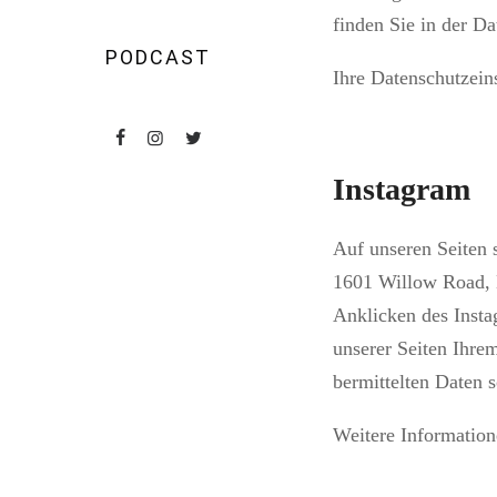
finden Sie in der D
PODCAST
Ihre Datenschutzein
Instagram
Auf unseren Seiten 
1601 Willow Road, 
Anklicken des Insta
unserer Seiten Ihre
bermittelten Daten 
Weitere Information