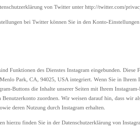
atenschutzerklärung von Twitter unter
http://twitter.com/privac
stellungen bei Twitter können Sie in den Konto-Einstellungen
sind Funktionen des Dienstes Instagram eingebunden. Diese 
Menlo Park, CA, 94025, USA integriert. Wenn Sie in Ihrem I
gram-Buttons die Inhalte unserer Seiten mit Ihrem Instagram
m Benutzerkonto zuordnen. Wir weisen darauf hin, dass wir al
sowie deren Nutzung durch Instagram erhalten.
en hierzu finden Sie in der Datenschutzerklärung von Instag