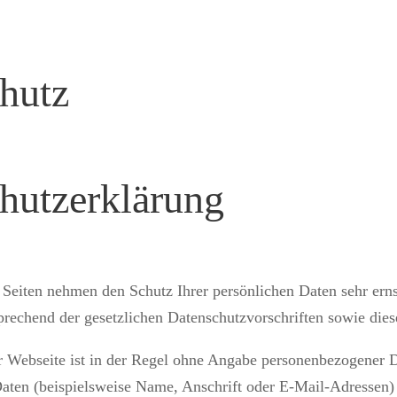
hutz
hutzerklärung
r Seiten nehmen den Schutz Ihrer persönlichen Daten sehr er
sprechend der gesetzlichen Datenschutzvorschriften sowie die
 Webseite ist in der Regel ohne Angabe personenbezogener D
ten (beispielsweise Name, Anschrift oder E-Mail-Adressen) e