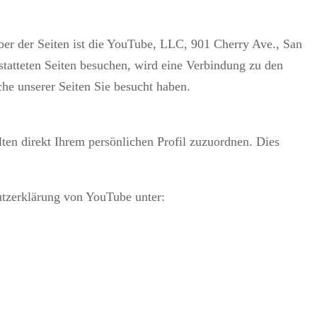
ber der Seiten ist die YouTube, LLC, 901 Cherry Ave., San
atteten Seiten besuchen, wird eine Verbindung zu den
he unserer Seiten Sie besucht haben.
en direkt Ihrem persönlichen Profil zuzuordnen. Dies
tzerklärung von YouTube unter: