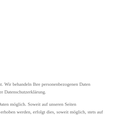
nst. Wir behandeln Ihre personenbezogenen Daten
ser Datenschutzerklärung.
aten möglich. Soweit auf unseren Seiten
rhoben werden, erfolgt dies, soweit möglich, stets auf