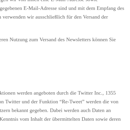
 angegebenen E-Mail-Adresse sind und mit dem Empfang des
n verwenden wir ausschließlich für den Versand der
 deren Nutzung zum Versand des Newsletters können Sie
ktionen werden angeboten durch die Twitter Inc., 1355
on Twitter und der Funktion “Re-Tweet” werden die von
tzern bekannt gegeben. Dabei werden auch Daten an
e Kenntnis vom Inhalt der übermittelten Daten sowie deren