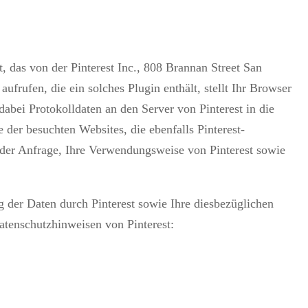
, das von der Pinterest Inc., 808 Brannan Street San
frufen, die ein solches Plugin enthält, stellt Ihr Browser
dabei Protokolldaten an den Server von Pinterest in die
der besuchten Websites, die ebenfalls Pinterest-
 der Anfrage, Ihre Verwendungsweise von Pinterest sowie
der Daten durch Pinterest sowie Ihre diesbezüglichen
atenschutzhinweisen von Pinterest: