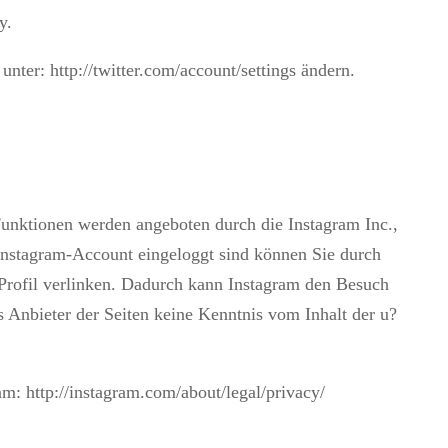
y
.
 unter:
http://twitter.com/account/settings
ändern.
Funktionen werden angeboten durch die Instagram Inc.,
nstagram-Account eingeloggt sind können Sie durch
-Profil verlinken. Dadurch kann Instagram den Besuch
s Anbieter der Seiten keine Kenntnis vom Inhalt der u?
ram:
http://instagram.com/about/legal/privacy/