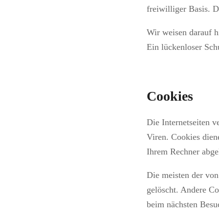
freiwilliger Basis.
Wir weisen darauf h
Ein lückenloser Schu
Cookies
Die Internetseiten 
Viren. Cookies diene
Ihrem Rechner abgel
Die meisten der von
gelöscht. Andere Co
beim nächsten Besu