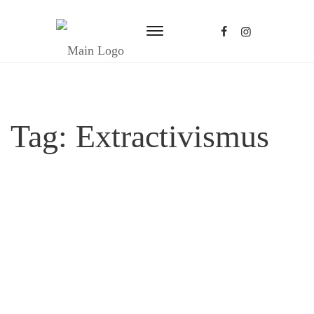
Tag:
Extractivismus