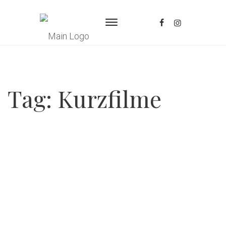
Tag:
Kurzfilme