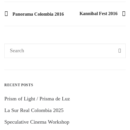
PREVIOUS POST
Kannibal Fest 2016
Panorama Colombia 2016
RECENT POSTS
Prism of Light / Prisma de Luz
La Sur Real Colombia 2025
Speculative Cinema Workshop