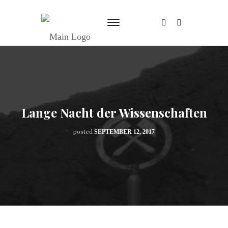
Lange Nacht der Wissenschaften
posted
SEPTEMBER 12, 2017