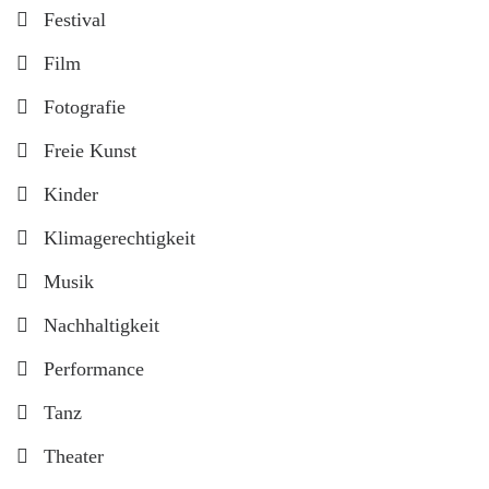
Festival
Film
Fotografie
Freie Kunst
Kinder
Klimagerechtigkeit
Musik
Nachhaltigkeit
Performance
Tanz
Theater