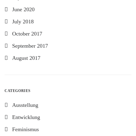
June 2020
July 2018
October 2017
September 2017
August 2017
CATEGORIES
Ausstellung
Entwicklung
Feminismus