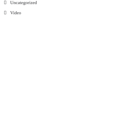
Uncategorized
Video