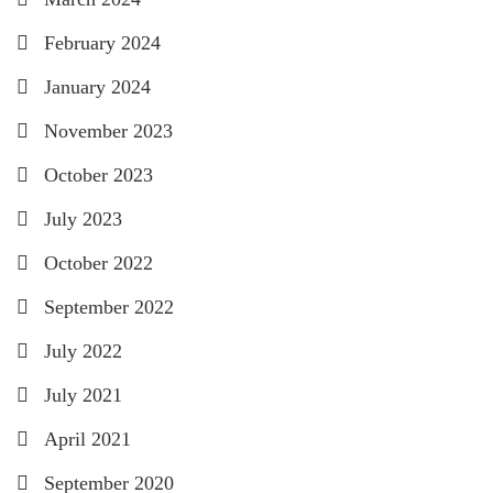
February 2024
January 2024
November 2023
October 2023
July 2023
October 2022
September 2022
July 2022
July 2021
April 2021
September 2020