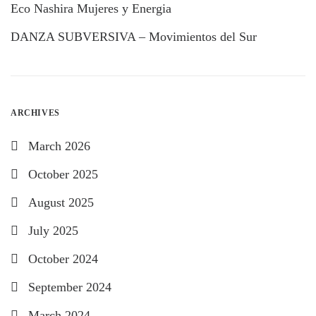
Eco Nashira Mujeres y Energia
DANZA SUBVERSIVA – Movimientos del Sur
ARCHIVES
March 2026
October 2025
August 2025
July 2025
October 2024
September 2024
March 2024