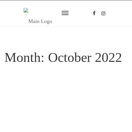
Month:
October 2022