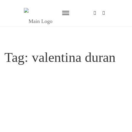
Tag:
valentina duran