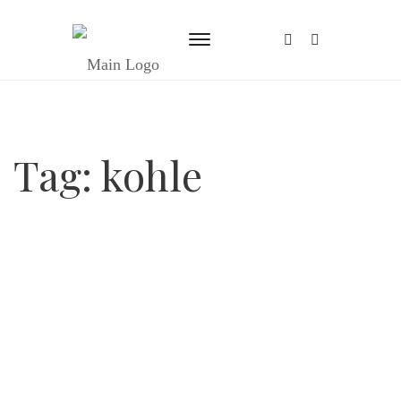
Tag:
kohle