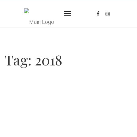
Tag:
2018