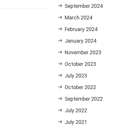
September 2024
March 2024
February 2024
January 2024
November 2023
October 2023
July 2023
October 2022
September 2022
July 2022
July 2021