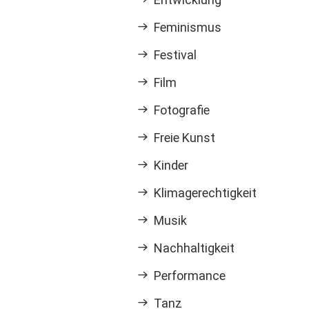
Feminismus
Festival
Film
Fotografie
Freie Kunst
Kinder
Klimagerechtigkeit
Musik
Nachhaltigkeit
Performance
Tanz