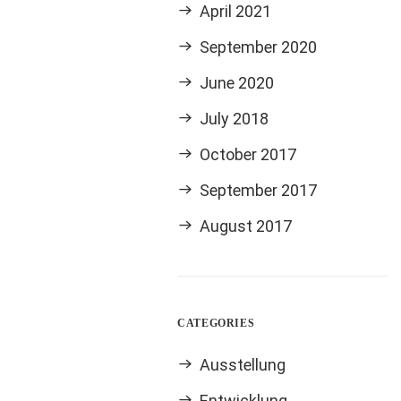
April 2021
September 2020
June 2020
July 2018
October 2017
September 2017
August 2017
CATEGORIES
Ausstellung
Entwicklung