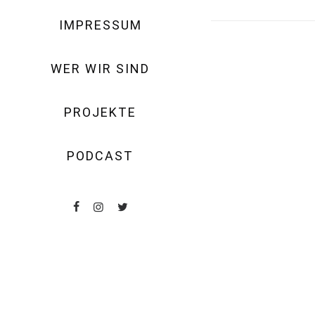
IMPRESSUM
WER WIR SIND
PROJEKTE
PODCAST