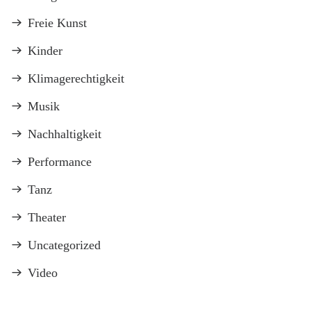
Freie Kunst
Kinder
Klimagerechtigkeit
Musik
Nachhaltigkeit
Performance
Tanz
Theater
Uncategorized
Video