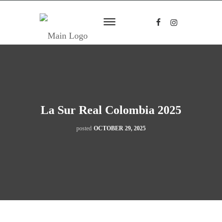
La Sur Real Colombia 2025
posted
OCTOBER 29, 2025