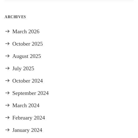
ARCHIVES
March 2026
October 2025
August 2025
July 2025
October 2024
September 2024
March 2024
February 2024
January 2024