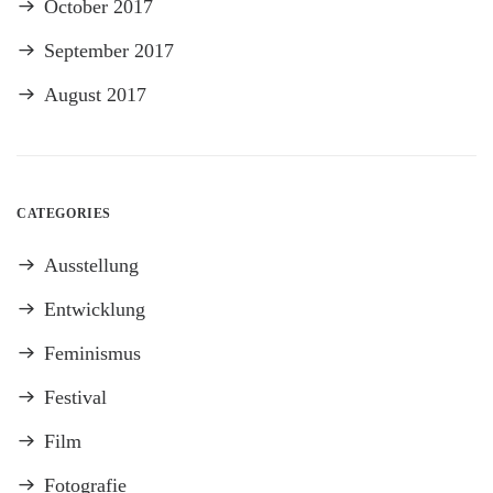
October 2017
September 2017
August 2017
CATEGORIES
Ausstellung
Entwicklung
Feminismus
Festival
Film
Fotografie