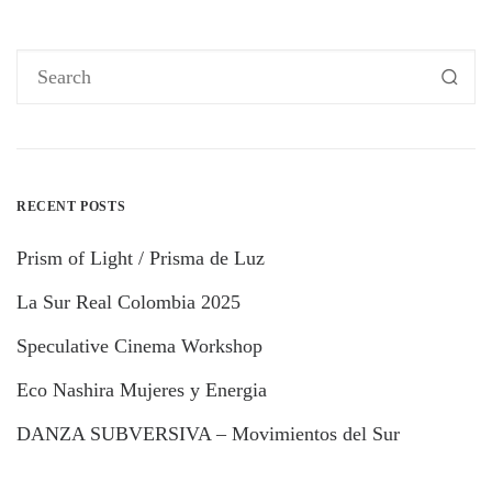
RECENT POSTS
Prism of Light / Prisma de Luz
La Sur Real Colombia 2025
Speculative Cinema Workshop
Eco Nashira Mujeres y Energia
DANZA SUBVERSIVA – Movimientos del Sur