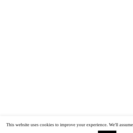
This website uses cookies to improve your experience. We'll assume 