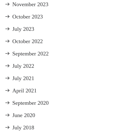
November 2023
October 2023
July 2023
October 2022
September 2022
July 2022
July 2021
April 2021
September 2020
June 2020
July 2018