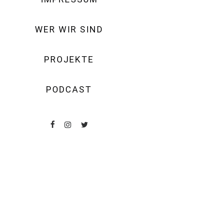
WER WIR SIND
PROJEKTE
PODCAST