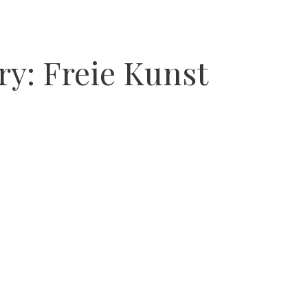
ry:
Freie Kunst