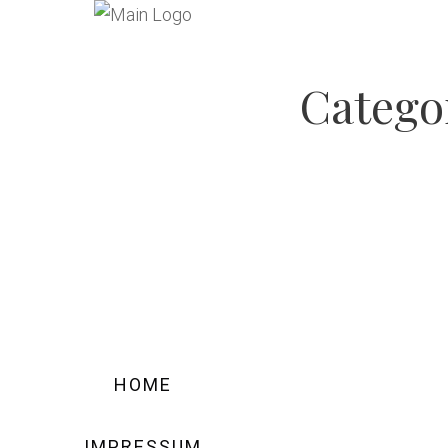
Catego
HOME
IMPRESSUM