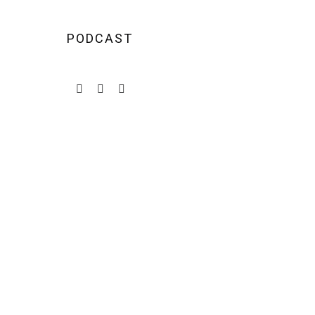
PODCAST