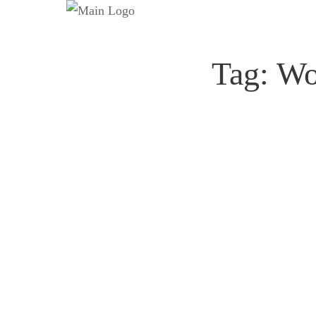
Tag:
Wo