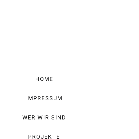
HOME
IMPRESSUM
WER WIR SIND
PROJEKTE