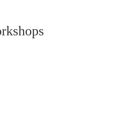
rkshops