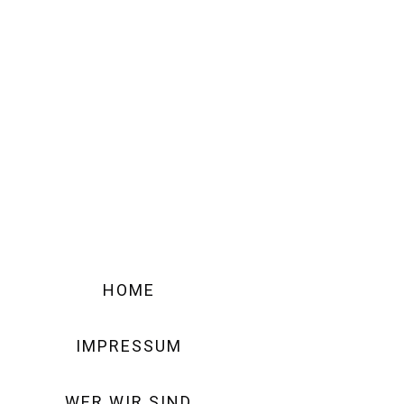
HOME
IMPRESSUM
WER WIR SIND