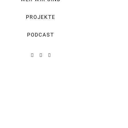
PROJEKTE
PODCAST