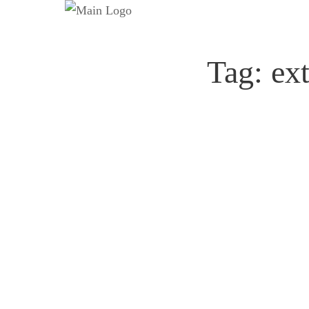
Tag:
ex