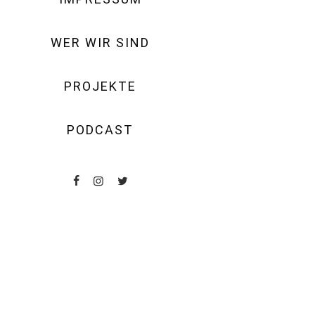
WER WIR SIND
PROJEKTE
PODCAST