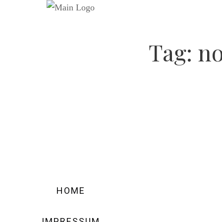
Tag:
no
HOME
IMPRESSUM