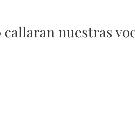
 callaran nuestras vo