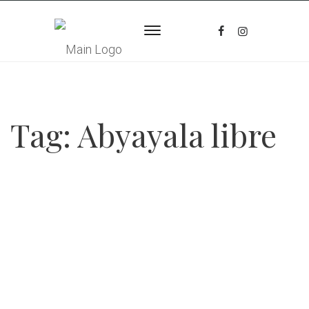
Tag:
Abyayala libre