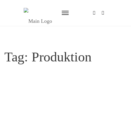
Tag:
Produktion