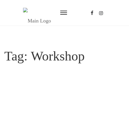
Tag:
Workshop