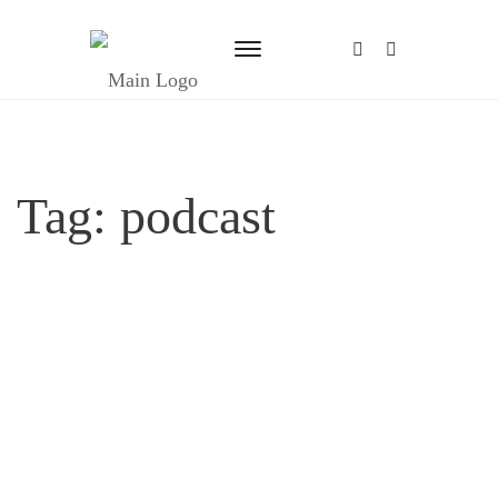
Tag:
podcast