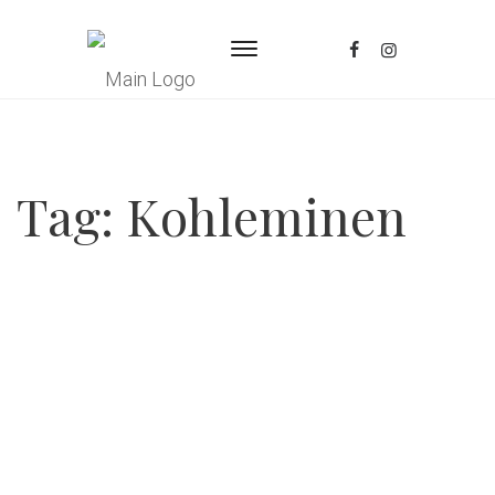
Tag:
Kohleminen