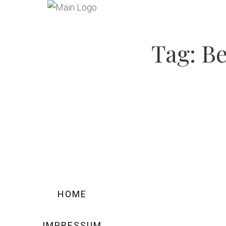
Tag:
Be
HOME
IMPRESSUM