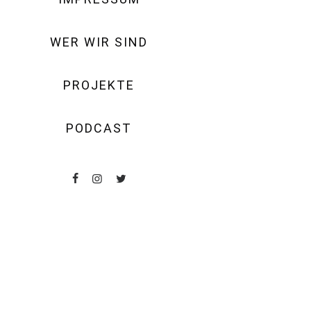
WER WIR SIND
PROJEKTE
PODCAST