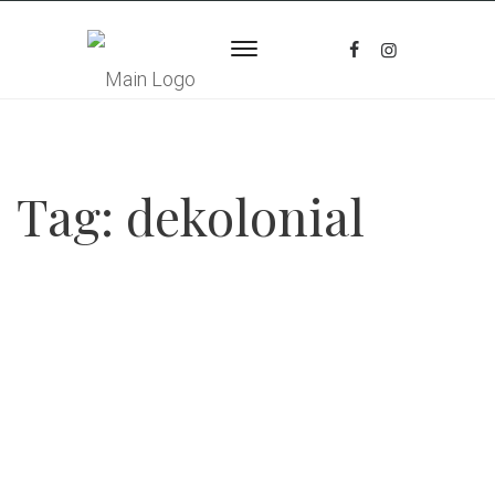
Tag:
dekolonial