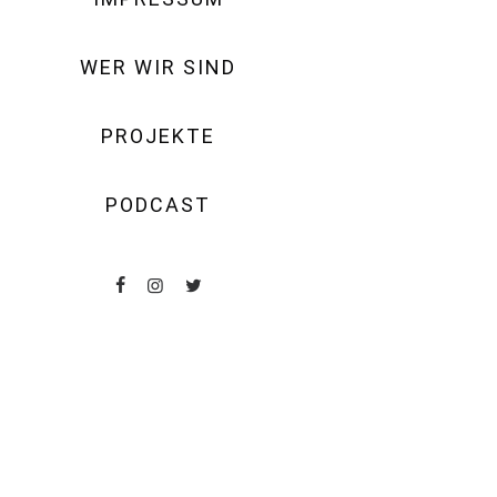
WER WIR SIND
PROJEKTE
PODCAST