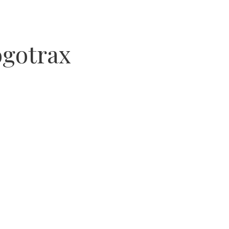
gotrax