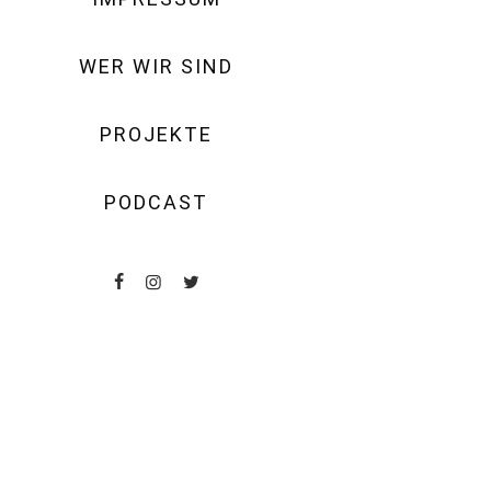
WER WIR SIND
PROJEKTE
PODCAST