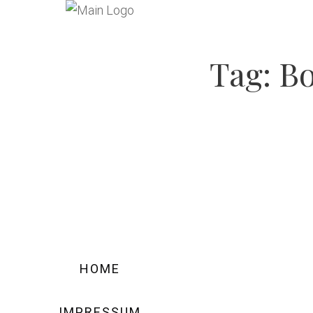
Tag:
Bo
HOME
IMPRESSUM