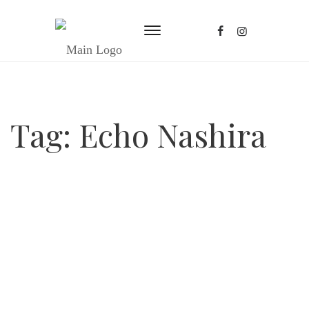
Tag:
Echo Nashira