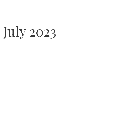
:
July 2023