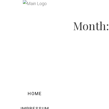
Month
HOME
IMPRESSUM