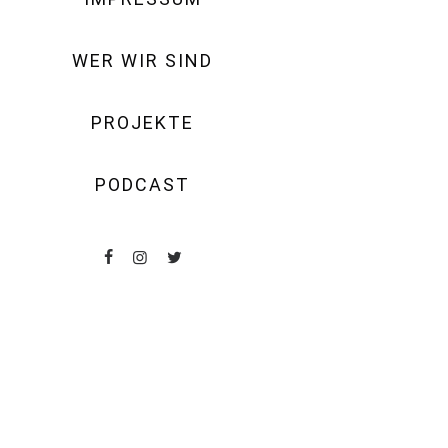
WER WIR SIND
PROJEKTE
PODCAST