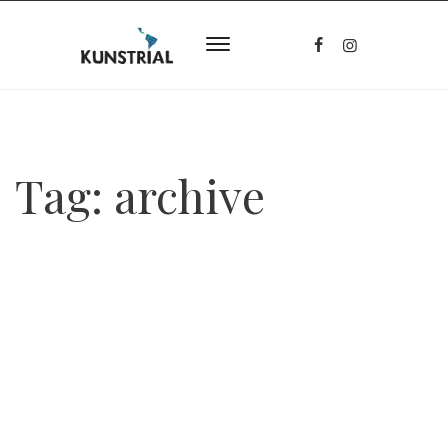
Tag:
archive