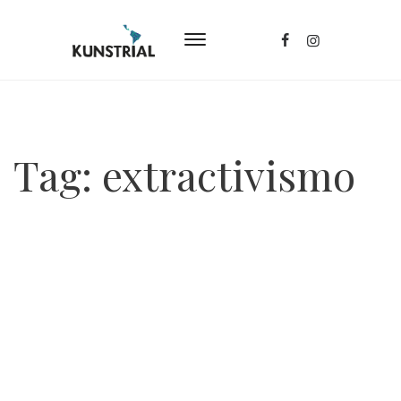
Tag:
extractivismo