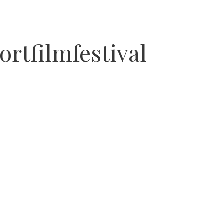
ortfilmfestival