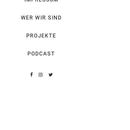
WER WIR SIND
PROJEKTE
PODCAST