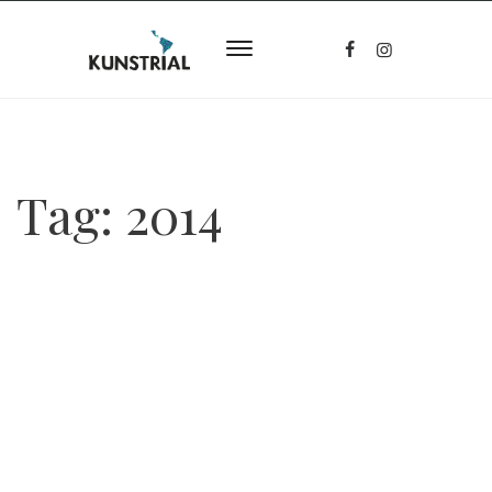
Tag:
2014