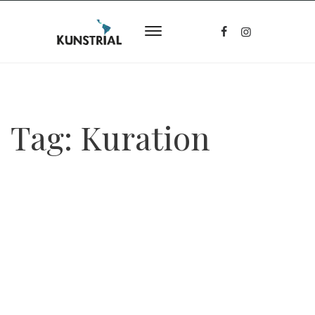
Tag:
Kuration