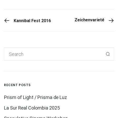
PREVIOUS POST
Zeichenvarieté
Kannibal Fest 2016
RECENT POSTS
Prism of Light / Prisma de Luz
La Sur Real Colombia 2025