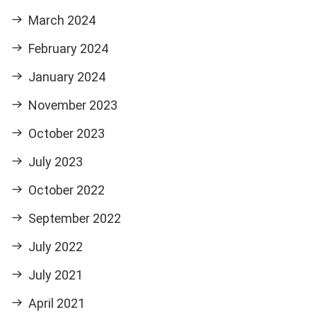
March 2024
February 2024
January 2024
November 2023
October 2023
July 2023
October 2022
September 2022
July 2022
July 2021
April 2021