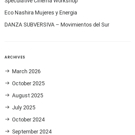
Speculative Cinema Workshop
Eco Nashira Mujeres y Energia
DANZA SUBVERSIVA – Movimientos del Sur
ARCHIVES
March 2026
October 2025
August 2025
July 2025
October 2024
September 2024