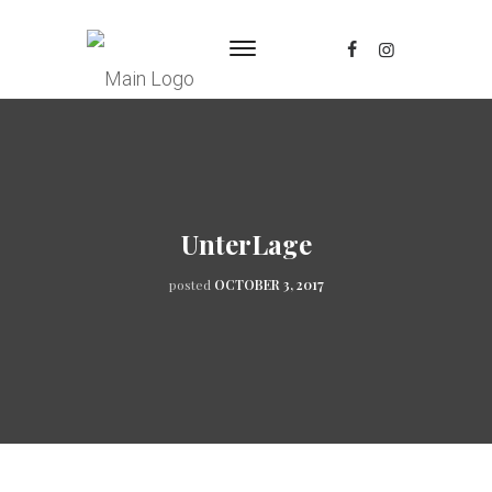
UnterLage
posted
OCTOBER 3, 2017