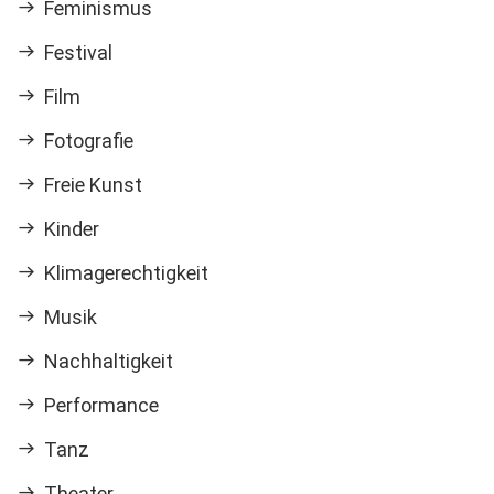
Feminismus
Festival
Film
Fotografie
Freie Kunst
Kinder
Klimagerechtigkeit
Musik
Nachhaltigkeit
Performance
Tanz
Theater