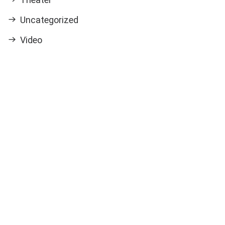
Uncategorized
Video