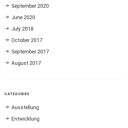
September 2020
June 2020
July 2018
October 2017
September 2017
August 2017
CATEGORIES
Ausstellung
Entwicklung