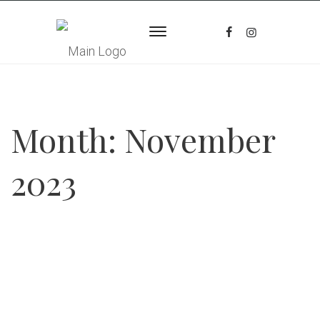
Month:
November
2023