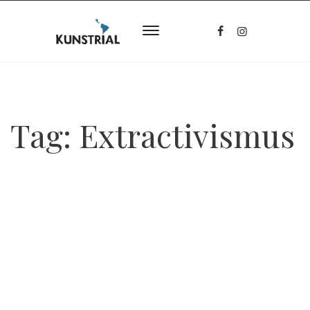
Tag:
Extractivismus