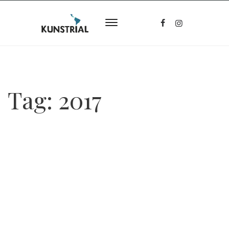
Tag:
2017