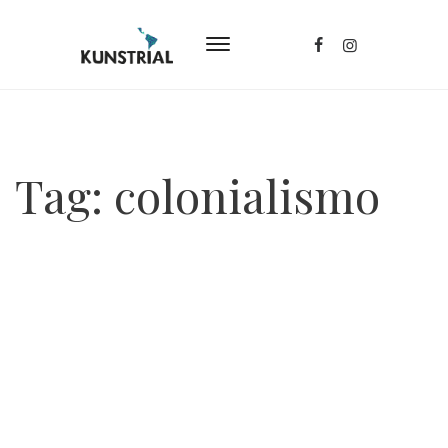
Tag:
colonialismo