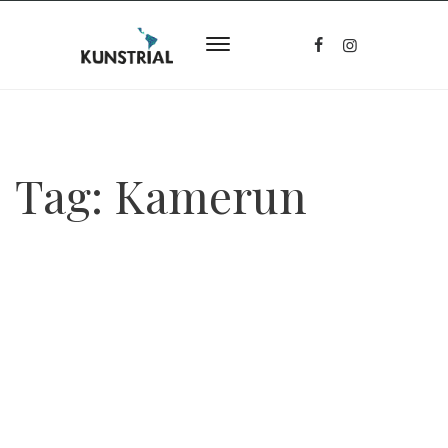
Tag:
Kamerun