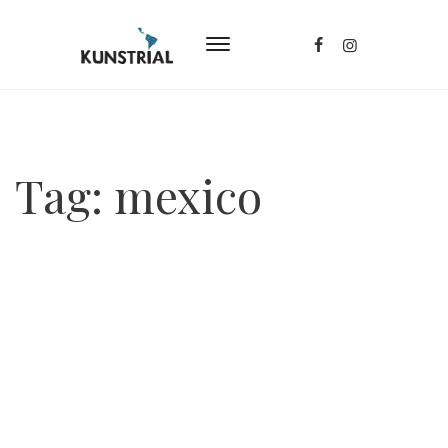
Tag:
mexico