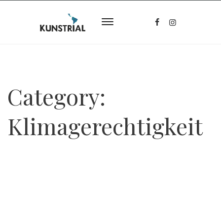
Category:
Klimagerechtigkeit