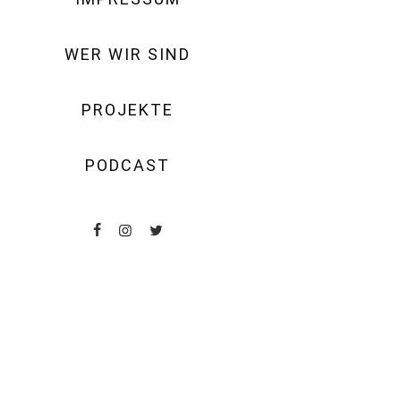
WER WIR SIND
PROJEKTE
PODCAST